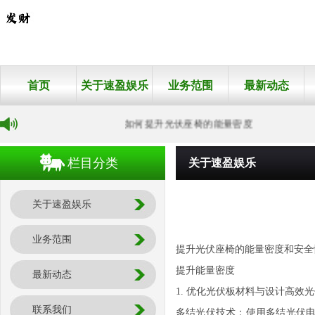
首页
关于速盈娱乐
业务范围
最新动态
如何提升光伏座椅的能量密度
栏目分类
关于速盈娱乐
关于速盈娱乐
业务范围
提升光伏座椅的能量密度和安全
提升能量密度
最新动态
1. 优化光伏板材料与设计高
联系我们
多结光伏技术：使用多结光伏电