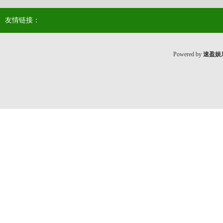
友情链接：
Powered by
速盈娱