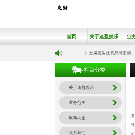
首页
关于速盈娱乐
业
金沙回沙酒入选《中国品牌十年路》发展报告优秀品牌案例
栏目分类
关于速盈娱乐
业务范围
摘
最新动态
日
联系我们
发